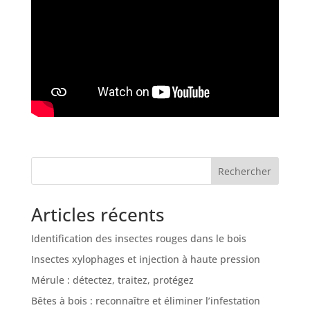
Rechercher
Articles récents
Identification des insectes rouges dans le bois
Insectes xylophages et injection à haute pression
Mérule : détectez, traitez, protégez
Bêtes à bois : reconnaître et éliminer l’infestation