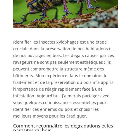
Identifier les insectes xylophages est une étape
cruciale dans la préservation de nos habitations et
de nos ouvrages en bois. Les dégâts causés par ces
ravageurs ne sont pas seulement esthétiques ; ils
peuvent compromettre la structure même des
bâtiments. Mon expérience dans le domaine du
traitement et de la préservation du bois m’a appris
l’importance de réagir rapidement face à une
infestation. Aujourd’hui, j’aimerais partager avec
vous quelques connaissances essentielles pour
identifier ces ennemis du bois et choisir les
meilleurs moyens pour les éradiquer.
Comment reconnaître les dégradations et les
parasites du bois