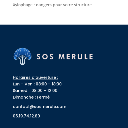
Xylophage : dangers pour votre structure
Horaires d’ouverture :
Lun – Ven : 08:00 – 18:30
Samedi : 08:00 – 12:00
Dimanche : Fermé
contact@sosmerule.com
05.19.74.12.80