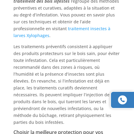
traitement des bois infestés
regroupe des méthodes
préventives et curatives, adaptées à la situation et
au degré d’infestation. Vous pouvez en savoir plus
sur ces techniques et obtenir de l’aide
professionnelle en visitant
traitement insectes à
larves Xylophages
.
Les traitements préventifs consistent à appliquer
des produits protecteurs sur le bois sain, pour éviter
toute infestation. Cela est particulièrement
recommandé dans des zones à risques, où
l’humidité et la présence d’insectes sont plus
élevées. En revanche, si l’infestation est déjà en
place, les traitements curatifs deviennent
nécessaires. Ils peuvent impliquer l’injection de
produits dans le bois, qui tueront les larves et
préviendront de nouvelles infestations, ou la
méthode du bûchage, retirant physiquement les
parties du bois infestées.
Choisir la meilleure protection pour vos