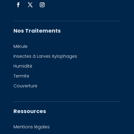
Nos Traitements
Mérule
Insectes à Larves Xylophages
Humidité
Termite
Couverture
Ressources
Mentions légales