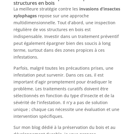
structures en bois
La meilleure stratégie contre les
invasions d’insectes
xylophages
repose sur une approche
multidimensionnelle. Tout d’abord, une inspection
régulière de vos structures en bois est
indispensable. Investir dans un traitement préventif
peut également épargner bien des soucis à long
terme, surtout dans des zones propices à ces
infestations.
Parfois, malgré toutes les précautions prises, une
infestation peut survenir. Dans ces cas, il est
important d’agir promptement pour éradiquer le
problème. Les traitements curatifs doivent être
sélectionnés en fonction du type d’insecte et de la
sévérité de l’infestation. Il n’y a pas de solution
unique ; chaque cas nécessite une évaluation et une
intervention spécifiques.
Sur mon blog dédié à la préservation du bois et au