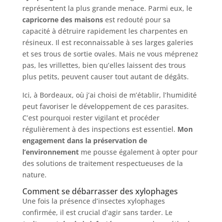
représentent la plus grande menace. Parmi eux, le
capricorne des maisons
est redouté pour sa
capacité à détruire rapidement les charpentes en
résineux. Il est reconnaissable à ses larges galeries
et ses trous de sortie ovales. Mais ne vous méprenez
pas, les vrillettes, bien qu’elles laissent des trous
plus petits, peuvent causer tout autant de dégâts.
Ici, à Bordeaux, où j’ai choisi de m’établir, l’humidité
peut favoriser le développement de ces parasites.
C’est pourquoi rester vigilant et procéder
régulièrement à des inspections est essentiel.
Mon
engagement dans la préservation de
l’environnement
me pousse également à opter pour
des solutions de traitement respectueuses de la
nature.
Comment se débarrasser des xylophages
Une fois la présence d’insectes xylophages
confirmée, il est crucial d’agir sans tarder. Le