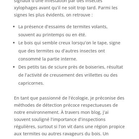
signaux d’une infestation par des insectes
xylophages avant qu’il ne soit trop tard. Parmi les
signes les plus évidents, on retrouve :
La présence d’essaims de termites volants,
souvent au printemps ou en été.
Le bois qui semble creux lorsqu’on le tape, signe
que des termites ou d’autres insectes ont
consommé la partie interne.
Des petits tas de sciure près de boiseries, résultat
de l’activité de creusement des vrillettes ou des
capricornes.
En tant que passionné de l’écologie, je préconise des
méthodes de détection précoce respectueuses de
notre environnement. À travers mon blog, j’ai
souvent souligné l’importance d’inspections
régulières, surtout si l’on vit dans une région propice
aux termites ou autres ravageurs du bois. Un