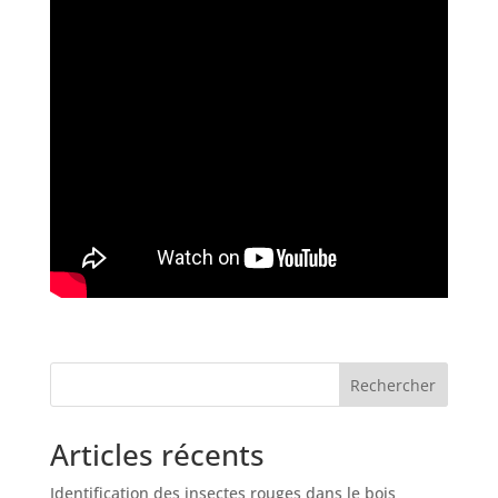
Rechercher
Articles récents
Identification des insectes rouges dans le bois