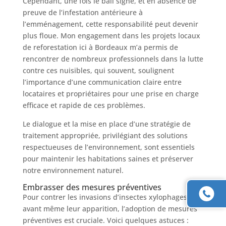
Cependant, une fois le bail signé, et en absence de
preuve de l’infestation antérieure à
l’emménagement, cette responsabilité peut devenir
plus floue. Mon engagement dans les projets locaux
de reforestation ici à Bordeaux m’a permis de
rencontrer de nombreux professionnels dans la lutte
contre ces nuisibles, qui souvent, soulignent
l’importance d’une communication claire entre
locataires et propriétaires pour une prise en charge
efficace et rapide de ces problèmes.
Le dialogue et la mise en place d’une stratégie de
traitement appropriée, privilégiant des solutions
respectueuses de l’environnement, sont essentiels
pour maintenir les habitations saines et préserver
notre environnement naturel.
Embrasser des mesures préventives
Pour contrer les invasions d’insectes xylophages
avant même leur apparition, l’adoption de mesures
préventives est cruciale. Voici quelques astuces :