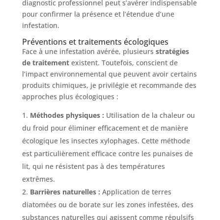
diagnostic professionnel peut s’avérer indispensable
pour confirmer la présence et l’étendue d’une
infestation.
Préventions et traitements écologiques
Face à une infestation avérée, plusieurs
stratégies
de traitement
existent. Toutefois, conscient de
l’impact environnemental que peuvent avoir certains
produits chimiques, je privilégie et recommande des
approches plus écologiques :
Méthodes physiques :
Utilisation de la chaleur ou
du froid pour éliminer efficacement et de manière
écologique les insectes xylophages. Cette méthode
est particulièrement efficace contre les punaises de
lit, qui ne résistent pas à des températures
extrêmes.
Barrières naturelles :
Application de terres
diatomées ou de borate sur les zones infestées, des
substances naturelles qui agissent comme répulsifs