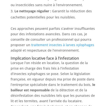
ou insecticides sans nuire à l’environnement.
Le nettoyage régulier :
Garantit la réduction des
cachettes potentielles pour les nuisibles.
Ces approches peuvent parfois s’avérer insuffisantes
pour des infestations avancées. Dans ces cas, je
conseille de consulter un professionnel qui pourra
proposer un
traitement insectes à larves xylophages
adapté et respectueux de l’environnement.
Implication locative face à l’infestation
Lorsque l’on réside en location, la question de la
prise en charge des frais liés à l’infestation
d’insectes xylophages se pose. Selon la législation
française, en vigueur depuis ma prise de poste dans
l’entreprise spécialisée dans le traitement du bois,
le
bailleur est responsable
de la détection et de la
désinfestation des nuisibles tels que les punaises de
lit et les termites, avant l’arrivée du locataire.