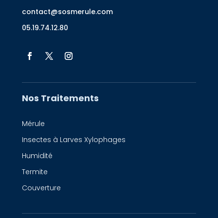
contact@sosmerule.com
05.19.74.12.80
Nos Traitements
Mérule
Insectes à Larves Xylophages
Humidité
Termite
Couverture