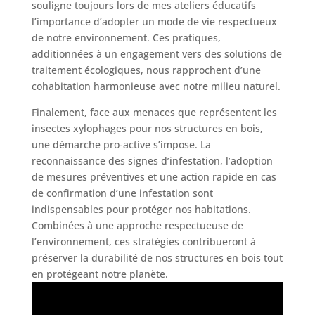
souligne toujours lors de mes ateliers éducatifs
l’importance d’adopter un mode de vie respectueux
de notre environnement. Ces pratiques,
additionnées à un engagement vers des solutions de
traitement écologiques, nous rapprochent d’une
cohabitation harmonieuse avec notre milieu naturel.
Finalement, face aux menaces que représentent les
insectes xylophages pour nos structures en bois,
une démarche pro-active s’impose. La
reconnaissance des signes d’infestation, l’adoption
de mesures préventives et une action rapide en cas
de confirmation d’une infestation sont
indispensables pour protéger nos habitations.
Combinées à une approche respectueuse de
l’environnement, ces stratégies contribueront à
préserver la durabilité de nos structures en bois tout
en protégeant notre planète.