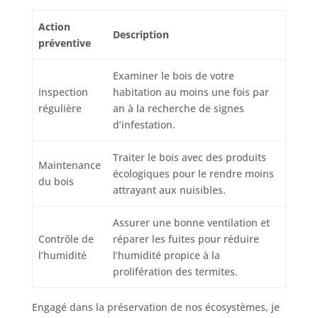
Action
Description
préventive
Examiner le bois de votre
Inspection
habitation au moins une fois par
régulière
an à la recherche de signes
d’infestation.
Traiter le bois avec des produits
Maintenance
écologiques pour le rendre moins
du bois
attrayant aux nuisibles.
Assurer une bonne ventilation et
Contrôle de
réparer les fuites pour réduire
l’humidité
l’humidité propice à la
prolifération des termites.
Engagé dans la préservation de nos écosystèmes, je