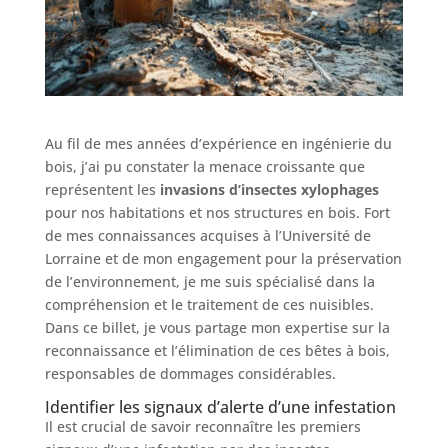
Au fil de mes années d’expérience en ingénierie du
bois, j’ai pu constater la menace croissante que
représentent les
invasions d’insectes xylophages
pour nos habitations et nos structures en bois. Fort
de mes connaissances acquises à l’Université de
Lorraine et de mon engagement pour la préservation
de l’environnement, je me suis spécialisé dans la
compréhension et le traitement de ces nuisibles.
Dans ce billet, je vous partage mon expertise sur la
reconnaissance et l’élimination de ces bêtes à bois,
responsables de dommages considérables.
Identifier les signaux d’alerte d’une infestation
Il est crucial de savoir reconnaître les premiers