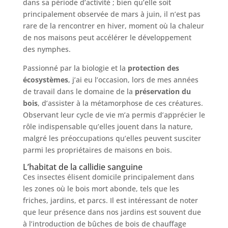
dans sa période d’activité ; bien qu’elle soit
principalement observée de mars à juin, il n’est pas
rare de la rencontrer en hiver, moment où la chaleur
de nos maisons peut accélérer le développement
des nymphes.
Passionné par la biologie et la
protection des
écosystèmes
, j’ai eu l’occasion, lors de mes années
de travail dans le domaine de la
préservation du
bois
, d’assister à la métamorphose de ces créatures.
Observant leur cycle de vie m’a permis d’apprécier le
rôle indispensable qu’elles jouent dans la nature,
malgré les préoccupations qu’elles peuvent susciter
parmi les propriétaires de maisons en bois.
L’habitat de la callidie sanguine
Ces insectes élisent domicile principalement dans
les zones où le bois mort abonde, tels que les
friches, jardins, et parcs. Il est intéressant de noter
que leur présence dans nos jardins est souvent due
à l’introduction de bûches de bois de chauffage