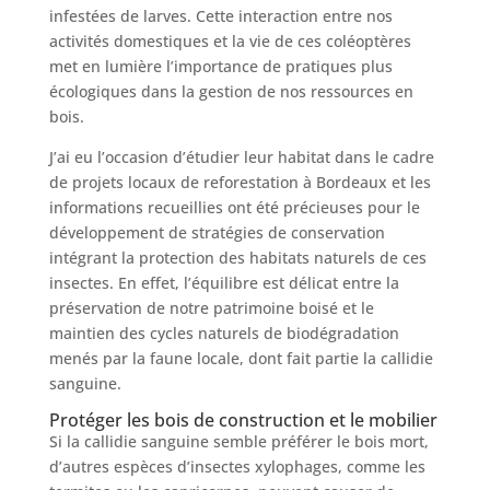
infestées de larves. Cette interaction entre nos
activités domestiques et la vie de ces coléoptères
met en lumière l’importance de pratiques plus
écologiques dans la gestion de nos ressources en
bois.
J’ai eu l’occasion d’étudier leur habitat dans le cadre
de projets locaux de reforestation à Bordeaux et les
informations recueillies ont été précieuses pour le
développement de stratégies de conservation
intégrant la protection des habitats naturels de ces
insectes. En effet, l’équilibre est délicat entre la
préservation de notre patrimoine boisé et le
maintien des cycles naturels de biodégradation
menés par la faune locale, dont fait partie la callidie
sanguine.
Protéger les bois de construction et le mobilier
Si la callidie sanguine semble préférer le bois mort,
d’autres espèces d’insectes xylophages, comme les