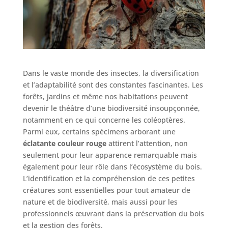
Dans le vaste monde des insectes, la diversification
et l’adaptabilité sont des constantes fascinantes. Les
forêts, jardins et même nos habitations peuvent
devenir le théâtre d’une biodiversité insoupçonnée,
notamment en ce qui concerne les coléoptères.
Parmi eux, certains spécimens arborant une
éclatante couleur rouge
attirent l’attention, non
seulement pour leur apparence remarquable mais
également pour leur rôle dans l’écosystème du bois.
L’identification et la compréhension de ces petites
créatures sont essentielles pour tout amateur de
nature et de biodiversité, mais aussi pour les
professionnels œuvrant dans la préservation du bois
et la gestion des forêts.