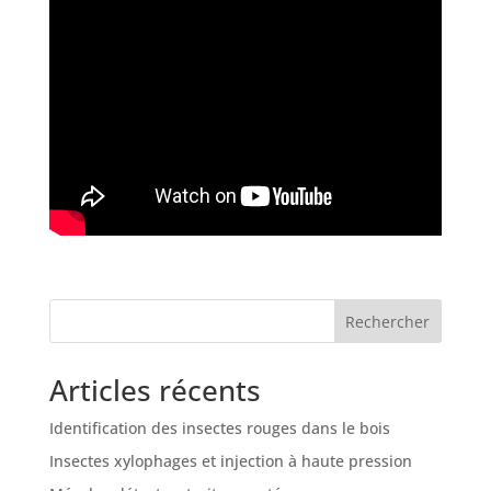
Rechercher
Articles récents
Identification des insectes rouges dans le bois
Insectes xylophages et injection à haute pression