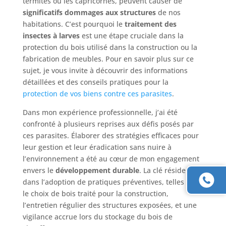
termites ou les capricornes, peuvent causer de
significatifs dommages aux structures
de nos
habitations. C’est pourquoi le
traitement des
insectes à larves
est une étape cruciale dans la
protection du bois utilisé dans la construction ou la
fabrication de meubles. Pour en savoir plus sur ce
sujet, je vous invite à découvrir des informations
détaillées et des conseils pratiques pour la
protection de vos biens contre ces parasites
.
Dans mon expérience professionnelle, j’ai été
confronté à plusieurs reprises aux défis posés par
ces parasites. Élaborer des stratégies efficaces pour
leur gestion et leur éradication sans nuire à
l’environnement a été au cœur de mon engagement
envers le
développement durable
. La clé réside
dans l’adoption de pratiques préventives, telles que
le choix de bois traité pour la construction,
l’entretien régulier des structures exposées, et une
vigilance accrue lors du stockage du bois de