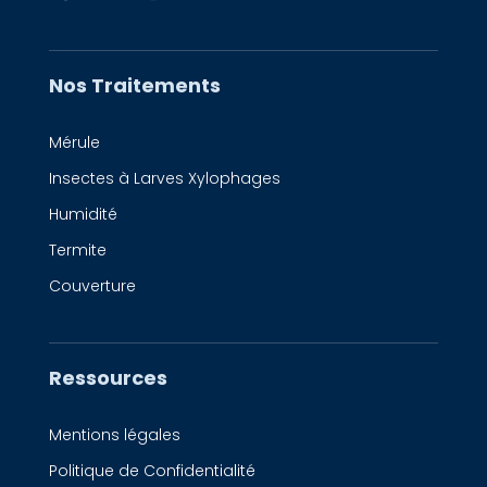
Nos Traitements
Mérule
Insectes à Larves Xylophages
Humidité
Termite
Couverture
Ressources
Mentions légales
Politique de Confidentialité