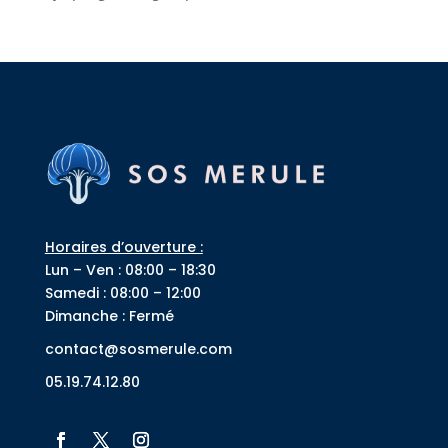
Horaires d’ouverture :
Lun – Ven : 08:00 – 18:30
Samedi : 08:00 – 12:00
Dimanche : Fermé
contact@sosmerule.com
05.19.74.12.80