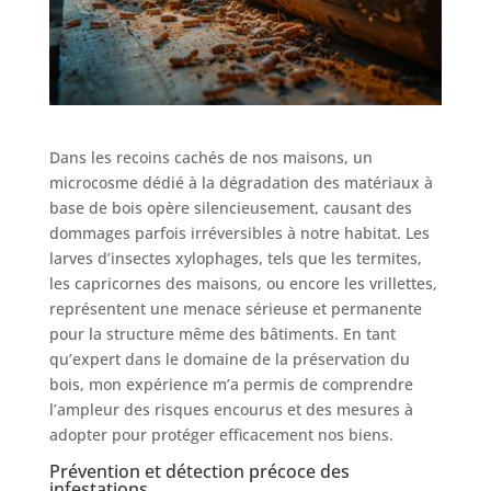
Dans les recoins cachés de nos maisons, un
microcosme dédié à la dégradation des matériaux à
base de bois opère silencieusement, causant des
dommages parfois irréversibles à notre habitat. Les
larves d’insectes xylophages, tels que les termites,
les capricornes des maisons, ou encore les vrillettes,
représentent une menace sérieuse et permanente
pour la structure même des bâtiments. En tant
qu’expert dans le domaine de la préservation du
bois, mon expérience m’a permis de comprendre
l’ampleur des risques encourus et des mesures à
adopter pour protéger efficacement nos biens.
Prévention et détection précoce des
infestations