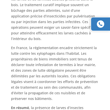
bois. Le traitement curatif implique souvent un
bûchage des parties atteintes, suivi d’une
application précise d’insecticides par pulvérisation
ou par injection dans les parties infectées. Ces
opérations peuvent exiger un savoir-faire spécifique
pour atteindre efficacement les larves cachées à
l’intérieur du bois.
En France, la réglementation encadre strictement la
lutte contre les xylophages dans l’habitat. Les
propriétaires de biens immobiliers sont tenus de
déclarer toute infestation de termites à leur mairie,
et des zones de lutte obligatoire peuvent être
délimitées par les autorités locales. Ces obligations
légales visent à coordonner les efforts de prévention
et de traitement au sein des communautés, afin
d’éviter la propagation de ces nuisibles et de
préserver nos bâtiments.
En résumé
, la présence de larves d’insectes