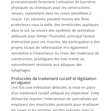
Je recommande fortement l’utilisation de barrières
physiques ou chimiques pour les constructions
neuves, notamment dans les zones identifiées à
risque. Ces solutions peuvent inclure des films
protecteurs sous la dalle, des termiticides appliqués
dans le sol, ou encore des systèmes de ventilation
adéquats pour limiter l’humidité, principal facteur
d’attraction pour ces insectes. Ma participation à des
projets locaux de reforestation m’a également
sensibilisé à l’importance du choix des matériaux de
construction, privilégiant des bois traités ou
naturellement résistants aux attaques des
xylophages.
Protocoles de traitement curatif et législation
en vigueur
Une fois une infestation détectée, la mise en place
d’un traitement curatif adéquat est impérative. Cette
démarche requiert l’intervention de spécialistes qui
emploient des insecticides puissants pour éradiquer
les larves et les termites adultes présents dans le