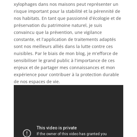
xylophages dans nos maisons peut représenter un
risque important pour la stabilité et la pérennité de
nos habitats. En tant que passionné d’écologie et de
préservation du patrimoine naturel, je suis
convaincu que la prévention, une vigilance
constante, et l’application de traitements adaptés
sont nos meilleurs alliés dans la lutte contre ces
nuisibles. Par le biais de mon blog, je m’efforce de
sensibiliser le grand public à l’importance de ces
enjeux et de partager mes connaissances et mon
expérience pour contribuer à la protection durable
de nos espaces de vie.