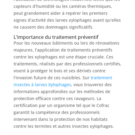
capteurs d’humidité ou les caméras thermiques,
peut grandement aider à repérer les premiers
signes d’activité des larves xylophages avant qu’elles
ne causent des dommages significatifs.
L’importance du traitement préventif
Pour les nouveaux bâtiments ou lors de rénovations
majeures, l’application de traitements préventifs
contre les xylophages est une étape cruciale. Ces
traitements, réalisés par des professionnels certifiés,
visent à protéger le bois et ses dérivés contre
l’invasion future de ces nuisibles. Sur
traitement
insectes à larves Xylophages
, vous trouverez des
informations approfondies sur les méthodes de
protection efficace contre ces ravageurs. La
certification par un organisme tel que le Cofrac
garantit la compétence des professionnels
intervenant dans la protection de nos habitats
contre les termites et autres insectes xylophages.