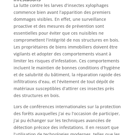
La lutte contre les larves d’insectes xylophages
commence bien avant l’apparition des premiers
dommages visibles. En effet, une surveillance
proactive et des mesures de prévention sont
essentielles pour éviter que ces nuisibles ne
compromettent l’intégrité de nos structures en bois.
Les propriétaires de biens immobiliers doivent être
vigilants et adopter des comportements visant à
limiter les risques d’infestation. Ces comportements
incluent le maintien de bonnes conditions d’hygiène
et de salubrité du bâtiment, la réparation rapide des
infiltrations d’eau, et l’évitement de tout dépôt de
matériaux susceptibles d’attirer ces insectes près
des structures en bois.
Lors de conférences internationales sur la protection
des forêts auxquelles j’ai eu l’occasion de participer,
j’ai pu échanger sur les techniques avancées de
détection précoce des infestations. Il en ressort que
l’utilisation de technologies modernes, telles que les