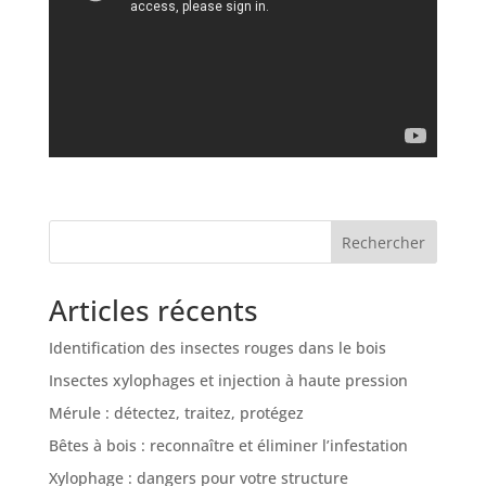
Rechercher
Articles récents
Identification des insectes rouges dans le bois
Insectes xylophages et injection à haute pression
Mérule : détectez, traitez, protégez
Bêtes à bois : reconnaître et éliminer l’infestation
Xylophage : dangers pour votre structure