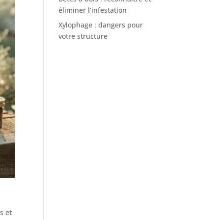
éliminer l’infestation
Xylophage : dangers pour
votre structure
s et