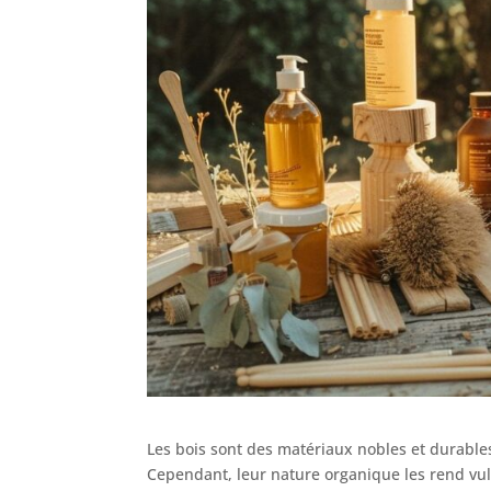
Les bois sont des matériaux nobles et durabl
Cependant, leur nature organique les rend vu