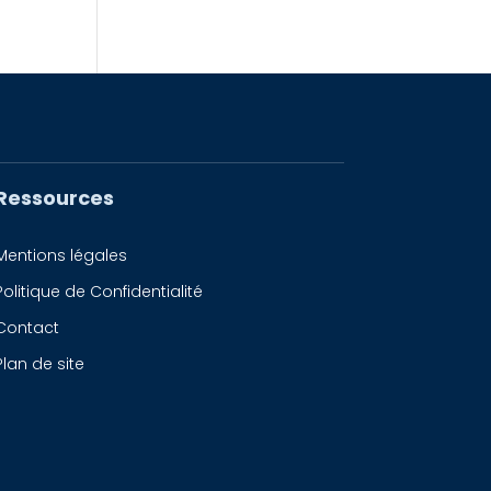
Ressources
Mentions légales
Politique de Confidentialité
Contact
Plan de site