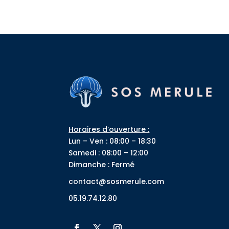
Horaires d’ouverture :
Lun – Ven : 08:00 – 18:30
Samedi : 08:00 – 12:00
Dimanche : Fermé
contact@sosmerule.com
05.19.74.12.80