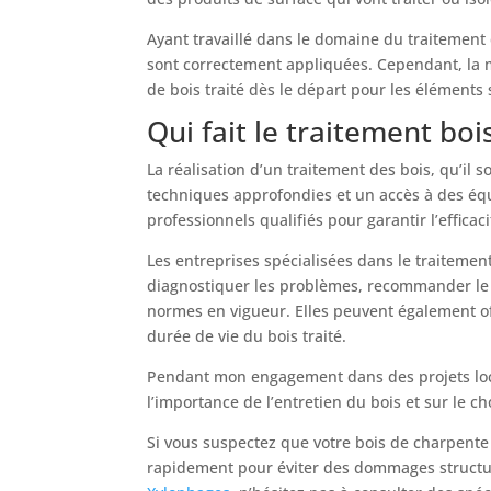
Ayant travaillé dans le domaine du traitement 
sont correctement appliquées. Cependant, la me
de bois traité dès le départ pour les éléments 
Qui fait le traitement boi
La réalisation d’un traitement des bois, qu’il 
techniques approfondies et un accès à des équ
professionnels qualifiés pour garantir l’efficac
Les entreprises spécialisées dans le traitement
diagnostiquer les problèmes, recommander le 
normes en vigueur. Elles peuvent également off
durée de vie du bois traité.
Pendant mon engagement dans des projets loca
l’importance de l’entretien du bois et sur le 
Si vous suspectez que votre bois de charpente s
rapidement pour éviter des dommages structur