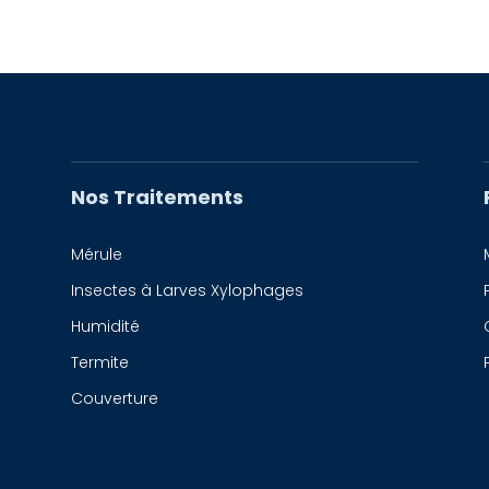
Nos Traitements
Mérule
Insectes à Larves Xylophages
Humidité
Termite
Couverture