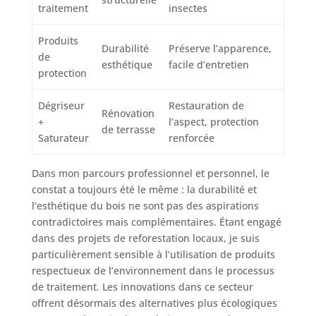
traitement
insectes
Produits
Durabilité
Préserve l’apparence,
de
esthétique
facile d’entretien
protection
Dégriseur
Restauration de
Rénovation
+
l’aspect, protection
de terrasse
Saturateur
renforcée
Dans mon parcours professionnel et personnel, le
constat a toujours été le même : la durabilité et
l’esthétique du bois ne sont pas des aspirations
contradictoires mais complémentaires. Étant engagé
dans des projets de reforestation locaux, je suis
particulièrement sensible à l’utilisation de produits
respectueux de l’environnement dans le processus
de traitement. Les innovations dans ce secteur
offrent désormais des alternatives plus écologiques