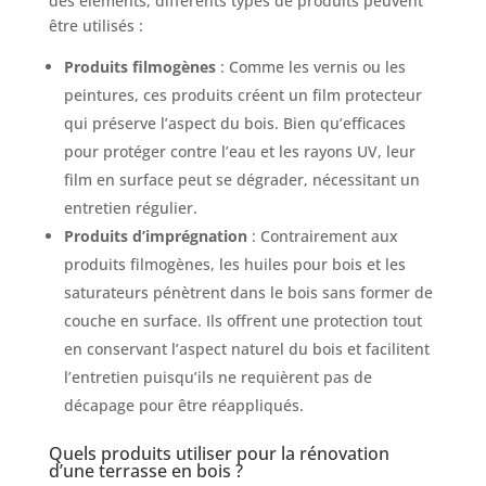
des éléments, différents types de produits peuvent
être utilisés :
Produits filmogènes
: Comme les vernis ou les
peintures, ces produits créent un film protecteur
qui préserve l’aspect du bois. Bien qu’efficaces
pour protéger contre l’eau et les rayons UV, leur
film en surface peut se dégrader, nécessitant un
entretien régulier.
Produits d’imprégnation
: Contrairement aux
produits filmogènes, les huiles pour bois et les
saturateurs pénètrent dans le bois sans former de
couche en surface. Ils offrent une protection tout
en conservant l’aspect naturel du bois et facilitent
l’entretien puisqu’ils ne requièrent pas de
décapage pour être réappliqués.
Quels produits utiliser pour la rénovation
d’une terrasse en bois ?