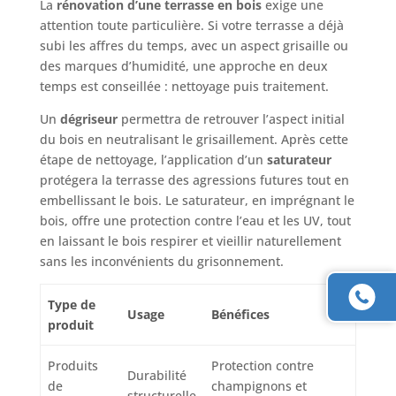
La
rénovation d’une terrasse en bois
exige une
attention toute particulière. Si votre terrasse a déjà
subi les affres du temps, avec un aspect grisaille ou
des marques d’humidité, une approche en deux
temps est conseillée : nettoyage puis traitement.
Un
dégriseur
permettra de retrouver l’aspect initial
du bois en neutralisant le grisaillement. Après cette
étape de nettoyage, l’application d’un
saturateur
protégera la terrasse des agressions futures tout en
embellissant le bois. Le saturateur, en imprégnant le
bois, offre une protection contre l’eau et les UV, tout
en laissant le bois respirer et vieillir naturellement
sans les inconvénients du grisonnement.
Type de
Usage
Bénéfices
produit
Produits
Protection contre
Durabilité
de
champignons et
structurelle