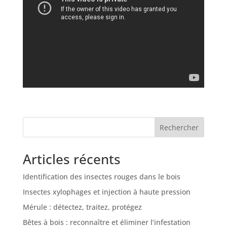
Rechercher
Articles récents
Identification des insectes rouges dans le bois
Insectes xylophages et injection à haute pression
Mérule : détectez, traitez, protégez
Bêtes à bois : reconnaître et éliminer l’infestation