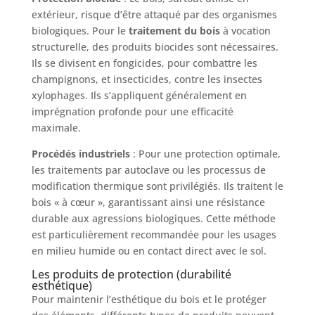
extérieur, risque d’être attaqué par des organismes
biologiques. Pour le
traitement du bois
à vocation
structurelle, des produits biocides sont nécessaires.
Ils se divisent en fongicides, pour combattre les
champignons, et insecticides, contre les insectes
xylophages. Ils s’appliquent généralement en
imprégnation profonde pour une efficacité
maximale.
Procédés industriels
: Pour une protection optimale,
les traitements par autoclave ou les processus de
modification thermique sont privilégiés. Ils traitent le
bois « à cœur », garantissant ainsi une résistance
durable aux agressions biologiques. Cette méthode
est particulièrement recommandée pour les usages
en milieu humide ou en contact direct avec le sol.
Les produits de protection (durabilité
esthétique)
Pour maintenir l’esthétique du bois et le protéger