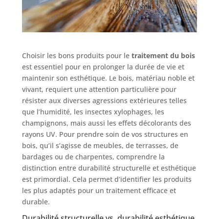
Choisir les bons produits pour le
traitement du bois
est essentiel pour en prolonger la durée de vie et
maintenir son esthétique. Le bois, matériau noble et
vivant, requiert une attention particulière pour
résister aux diverses agressions extérieures telles
que l’humidité, les insectes xylophages, les
champignons, mais aussi les effets décolorants des
rayons UV. Pour prendre soin de vos structures en
bois, qu’il s’agisse de meubles, de terrasses, de
bardages ou de charpentes, comprendre la
distinction entre durabilité structurelle et esthétique
est primordial. Cela permet d’identifier les produits
les plus adaptés pour un traitement efficace et
durable.
Durabilité structurelle vs. durabilité esthétique