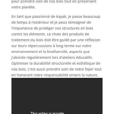
pour prendre soin de nos bois tout en préservant
notre planète.
En tant que passionné de kayak, je passe beaucoup
de temps à l’extérieur et je peux témoigner de
l’importance de protéger nos structures en bois
contre les éléments. Le choix des produits de
traitement du bois doit être guidé par une réflexion
sur leurs répercussions à long terme sur notre
environnement et la biodiversité, aspects que
j’aborde régulièrement lors d’ateliers éducatifs.
Optimiser la durabilité structurelle et esthétique de
nos bois, c’est aussi prendre soin de notre foyer tout
en honorant notre responsabilité envers la nature.