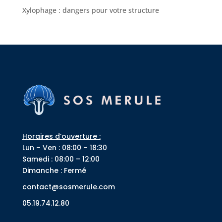
Xylophage : dangers pour votre structure
Horaires d’ouverture :
Lun – Ven : 08:00 – 18:30
Samedi : 08:00 – 12:00
Dimanche : Fermé
contact@sosmerule.com
05.19.74.12.80