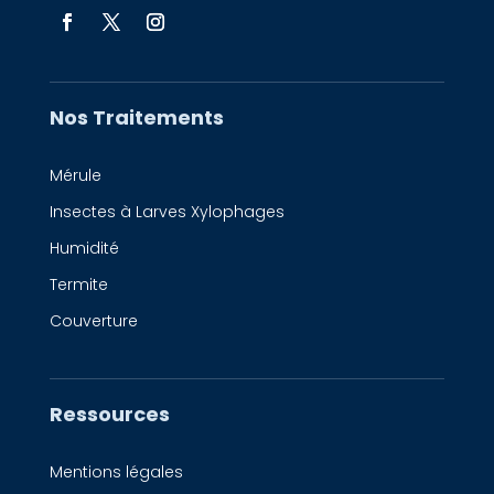
Nos Traitements
Mérule
Insectes à Larves Xylophages
Humidité
Termite
Couverture
Ressources
Mentions légales