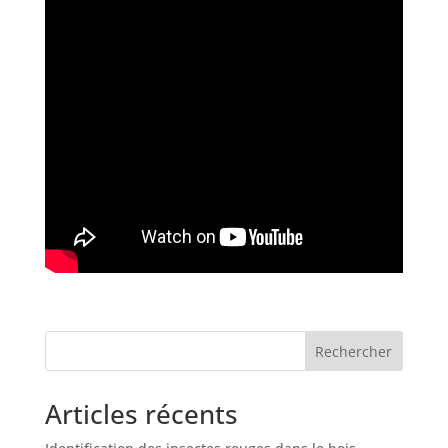
Rechercher
Articles récents