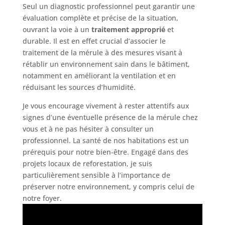
Seul un diagnostic professionnel peut garantir une
évaluation complète et précise de la situation,
ouvrant la voie à un
traitement approprié
et
durable. Il est en effet crucial d’associer le
traitement de la mérule à des mesures visant à
rétablir un environnement sain dans le bâtiment,
notamment en améliorant la ventilation et en
réduisant les sources d’humidité.
Je vous encourage vivement à rester attentifs aux
signes d’une éventuelle présence de la mérule chez
vous et à ne pas hésiter à consulter un
professionnel. La santé de nos habitations est un
prérequis pour notre bien-être. Engagé dans des
projets locaux de reforestation, je suis
particulièrement sensible à l’importance de
préserver notre environnement, y compris celui de
notre foyer.