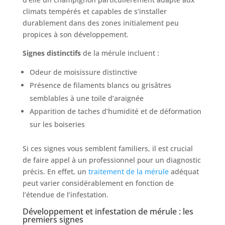
climats tempérés et capables de s’installer
durablement dans des zones initialement peu
propices à son développement.
Signes distinctifs
de la mérule incluent :
Odeur de moisissure distinctive
Présence de filaments blancs ou grisâtres
semblables à une toile d’araignée
Apparition de taches d’humidité et de déformation
sur les boiseries
Si ces signes vous semblent familiers, il est crucial
de faire appel à un professionnel pour un diagnostic
précis. En effet, un
traitement de la mérule
adéquat
peut varier considérablement en fonction de
l’étendue de l’infestation.
Développement et infestation de mérule : les
premiers signes