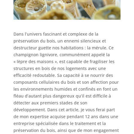
Dans l’univers fascinant et complexe de la
préservation du bois, un ennemi silencieux et
destructeur guette nos habitations : la mérule. Ce
champignon lignivore, communément appelé la
« lèpre des maisons », est capable de fragiliser les
structures en bois de nos logements avec une
efficacité redoutable. Sa capacité à se nourrir des
composants cellulaires du bois et son affection pour
les environnements humides et confinés en font un
fléau d’autant plus dangereux qu’il est difficile à
détecter aux premiers stades de son
développement. Dans cet article, je vous ferai part
de mon expertise acquise pendant 12 ans dans une
entreprise spécialisée dans le traitement et la
préservation du bois, ainsi que de mon engagement