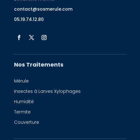
contact@sosmerule.com
05.19.74.12.80
Nos Traitements
Mérule
Insectes à Larves Xylophages
Humidité
Termite
Couverture