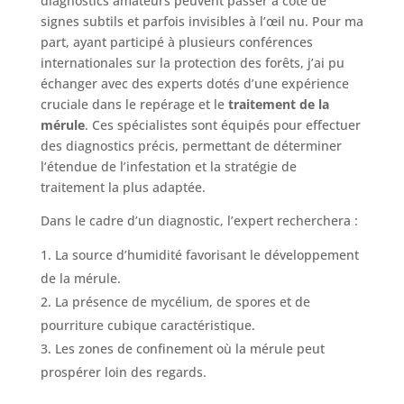
diagnostics amateurs peuvent passer à côté de
signes subtils et parfois invisibles à l’œil nu. Pour ma
part, ayant participé à plusieurs conférences
internationales sur la protection des forêts, j’ai pu
échanger avec des experts dotés d’une expérience
cruciale dans le repérage et le
traitement de la
mérule
. Ces spécialistes sont équipés pour effectuer
des diagnostics précis, permettant de déterminer
l’étendue de l’infestation et la stratégie de
traitement la plus adaptée.
Dans le cadre d’un diagnostic, l’expert recherchera :
La source d’humidité favorisant le développement
de la mérule.
La présence de mycélium, de spores et de
pourriture cubique caractéristique.
Les zones de confinement où la mérule peut
prospérer loin des regards.