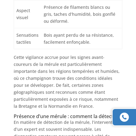
Présence de filaments blancs ou
Aspect
gris, taches d’humidité, bois gonflé
visuel
ou déformé.
Sensations
Bois ayant perdu de sa résistance,
tactiles
facilement enfonçable.
Cette vigilance accrue pour les signes avant-
coureurs de la mérule est particulièrement
importante dans les régions tempérées et humides,
où ce champignon trouve des conditions idéales
pour se développer. De fait, certaines zones
géographiques sont reconnues comme étant
particulièrement exposées à ce risque, notamment
la Bretagne et la Normandie en France.
Présence d’une mérule : comment la détecter ?
En matière de détection de la mérule, l’intervention
d’un expert est souvent indispensable. Les