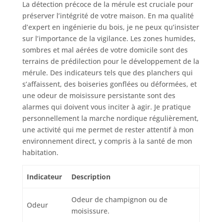
La détection précoce de la mérule est cruciale pour
préserver l’intégrité de votre maison. En ma qualité
d’expert en ingénierie du bois, je ne peux qu’insister
sur l’importance de la vigilance. Les zones humides,
sombres et mal aérées de votre domicile sont des
terrains de prédilection pour le développement de la
mérule. Des indicateurs tels que des planchers qui
s’affaissent, des boiseries gonflées ou déformées, et
une odeur de moisissure persistante sont des
alarmes qui doivent vous inciter à agir. Je pratique
personnellement la marche nordique régulièrement,
une activité qui me permet de rester attentif à mon
environnement direct, y compris à la santé de mon
habitation.
Indicateur
Description
Odeur de champignon ou de
Odeur
moisissure.