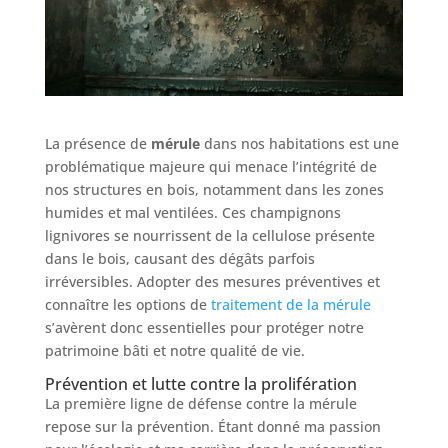
La présence de
mérule
dans nos habitations est une
problématique majeure qui menace l’intégrité de
nos structures en bois, notamment dans les zones
humides et mal ventilées. Ces champignons
lignivores se nourrissent de la cellulose présente
dans le bois, causant des dégâts parfois
irréversibles. Adopter des mesures préventives et
connaître les options de
traitement de la mérule
s’avèrent donc essentielles pour protéger notre
patrimoine bâti et notre qualité de vie.
Prévention et lutte contre la prolifération
La première ligne de défense contre la mérule
repose sur la prévention. Étant donné ma passion