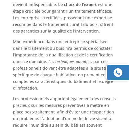
devient indispensable.
Le choix de l’expert
est une
étape cruciale pour garantir un traitement efficace.
Les entreprises certifiées, possédant une expertise
reconnue dans le traitement curatif du bois, offrent
des garanties sur la qualité de l’intervention.
Mon expérience dans une entreprise spécialisée
dans le traitement du bois m’a permis de constater
l’importance de la qualification et de la certification
dans ce domaine.
Les techniques adoptées
par ces
professionnels doivent être adaptées à la situation
spécifique de chaque habitation, en prenant en
compte les caractéristiques du bâtiment et le degré
d’infestation.
Les professionnels apportent également des conseils
précieux sur les mesures préventives à mettre en
place post-traitement, afin d’éviter une réapparition
du problème. L’adoption d’un mode de vie visant à
réduire l’humidité au sein du bâti est souvent