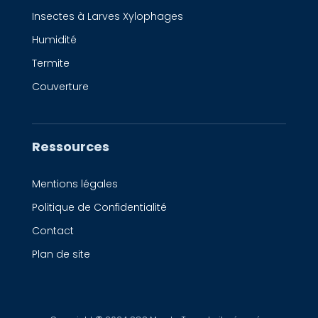
Insectes à Larves Xylophages
Humidité
Termite
Couverture
Ressources
Mentions légales
Politique de Confidentialité
Contact
Plan de site