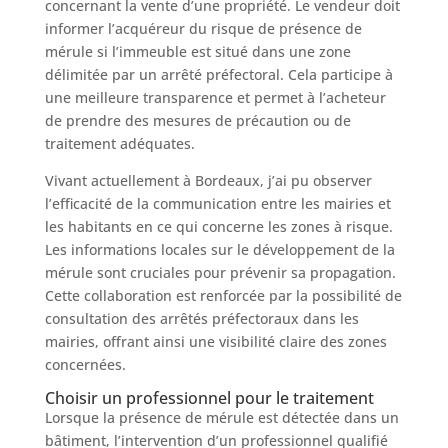
concernant la vente d’une propriété. Le vendeur doit
informer l’acquéreur du risque de présence de
mérule si l’immeuble est situé dans une zone
délimitée par un arrêté préfectoral. Cela participe à
une meilleure transparence et permet à l’acheteur
de prendre des mesures de précaution ou de
traitement adéquates.
Vivant actuellement à Bordeaux, j’ai pu observer
l’efficacité de la communication entre les mairies et
les habitants en ce qui concerne les zones à risque.
Les informations locales sur le développement de la
mérule sont cruciales pour prévenir sa propagation.
Cette collaboration est renforcée par la possibilité de
consultation des arrêtés préfectoraux dans les
mairies, offrant ainsi une visibilité claire des zones
concernées.
Choisir un professionnel pour le traitement
Lorsque la présence de mérule est détectée dans un
bâtiment, l’intervention d’un professionnel qualifié