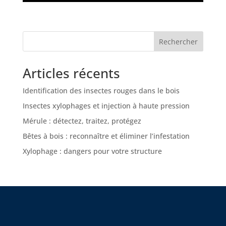
Rechercher
Articles récents
Identification des insectes rouges dans le bois
Insectes xylophages et injection à haute pression
Mérule : détectez, traitez, protégez
Bêtes à bois : reconnaître et éliminer l’infestation
Xylophage : dangers pour votre structure