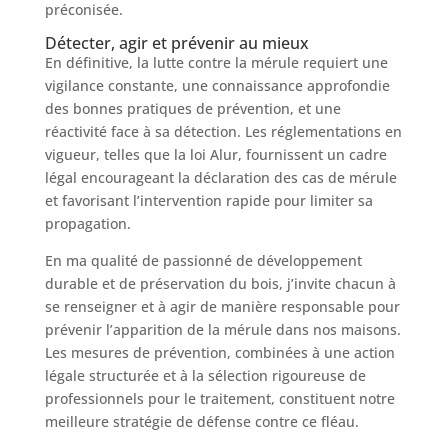
préconisée.
Détecter, agir et prévenir au mieux
En définitive, la lutte contre la mérule requiert une
vigilance constante, une connaissance approfondie
des bonnes pratiques de prévention, et une
réactivité face à sa détection. Les réglementations en
vigueur, telles que la loi Alur, fournissent un cadre
légal encourageant la déclaration des cas de mérule
et favorisant l’intervention rapide pour limiter sa
propagation.
En ma qualité de passionné de développement
durable et de préservation du bois, j’invite chacun à
se renseigner et à agir de manière responsable pour
prévenir l’apparition de la mérule dans nos maisons.
Les mesures de prévention, combinées à une action
légale structurée et à la sélection rigoureuse de
professionnels pour le traitement, constituent notre
meilleure stratégie de défense contre ce fléau.