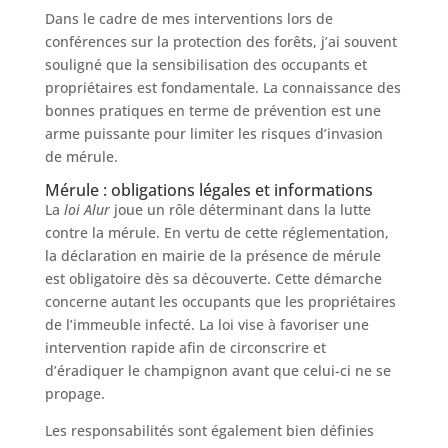
Dans le cadre de mes interventions lors de
conférences sur la protection des forêts, j’ai souvent
souligné que la sensibilisation des occupants et
propriétaires est fondamentale. La connaissance des
bonnes pratiques en terme de prévention est une
arme puissante pour limiter les risques d’invasion
de mérule.
Mérule : obligations légales et informations
La
loi Alur
joue un rôle déterminant dans la lutte
contre la mérule. En vertu de cette réglementation,
la déclaration en mairie de la présence de mérule
est obligatoire dès sa découverte. Cette démarche
concerne autant les occupants que les propriétaires
de l’immeuble infecté. La loi vise à favoriser une
intervention rapide afin de circonscrire et
d’éradiquer le champignon avant que celui-ci ne se
propage.
Les responsabilités sont également bien définies