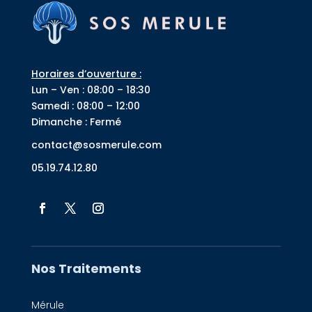
Horaires d’ouverture :
Lun – Ven : 08:00 – 18:30
Samedi : 08:00 – 12:00
Dimanche : Fermé
contact@sosmerule.com
05.19.74.12.80
Nos Traitements
Mérule