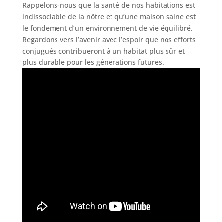
Rappelons-nous que la santé de nos habitations est
indissociable de la nôtre et qu’une maison saine est
le fondement d’un environnement de vie équilibré.
Regardons vers l’avenir avec l’espoir que nos efforts
conjugués contribueront à un habitat plus sûr et
plus durable pour les générations futures.