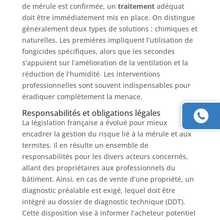
de mérule est confirmée, un
traitement
adéquat
doit être immédiatement mis en place. On distingue
généralement deux types de solutions : chimiques et
naturelles. Les premières impliquent l’utilisation de
fongicides spécifiques, alors que les secondes
s’appuient sur l’amélioration de la ventilation et la
réduction de l’humidité. Les interventions
professionnelles sont souvent indispensables pour
éradiquer complètement la menace.
Responsabilités et obligations légales
La législation française a évolué pour mieux
encadrer la gestion du risque lié à la mérule et aux
termites. Il en résulte un ensemble de
responsabilités pour les divers acteurs concernés,
allant des propriétaires aux professionnels du
bâtiment. Ainsi, en cas de vente d’une propriété, un
diagnostic préalable est exigé, lequel doit être
intégré au dossier de diagnostic technique (DDT).
Cette disposition vise à informer l’acheteur potentiel