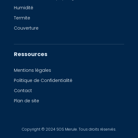
Humidité
Termite
Couverture
Ressources
Mentions légales
Politique de Confidentialité
Contact
Plan de site
Copyright © 2024 SOS Merule. Tous droits réservés.