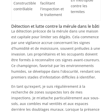
En métropole
Constructible
facilitant
contre les
contrôlable
l’inspection et
termites
le traitement
Détection et lutte contre la mérule dans le bâti
La détection précoce de la mérule dans une maison
est capitale pour limiter ses dégâts. Cela commence
par une vigilance accrue concernant les signes
d’humidité et de moisissure, souvent préludes à une
invasion. Les propriétaires et les occupants doivent
être formés à reconnaître ces signes avant-coureurs.
Ce champignon, favorisé par les environnements
humides, se développe dans l’obscurité, rendant ses
premiers stades d’infestation difficiles à identifier.
En tant qu’expert, je suis régulièrement à la
recherche de zones suspectes lors de mes
inspections. Je m’attache particulièrement aux sous-
sols, aux combles mal ventilés et aux espaces
derrière les doublages muraux. Lorsque la présence