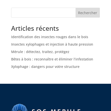
Rechercher
Articles récents
Identification des insectes rouges dans le bois
Insectes xylophages et injection à haute pression
Mérule : détectez, traitez, protégez
Bêtes à bois : reconnaître et éliminer l’infestation
Xylophage : dangers pour votre structure