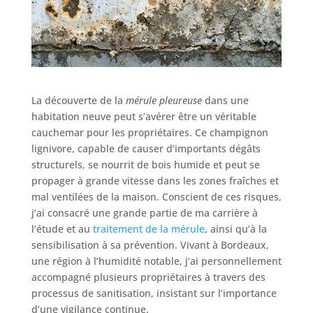
La découverte de la
mérule pleureuse
dans une
habitation neuve peut s’avérer être un véritable
cauchemar pour les propriétaires. Ce champignon
lignivore, capable de causer d’importants dégâts
structurels, se nourrit de bois humide et peut se
propager à grande vitesse dans les zones fraîches et
mal ventilées de la maison. Conscient de ces risques,
j’ai consacré une grande partie de ma carrière à
l’étude et au
traitement de la mérule
, ainsi qu’à la
sensibilisation à sa prévention. Vivant à Bordeaux,
une région à l’humidité notable, j’ai personnellement
accompagné plusieurs propriétaires à travers des
processus de sanitisation, insistant sur l’importance
d’une vigilance continue.