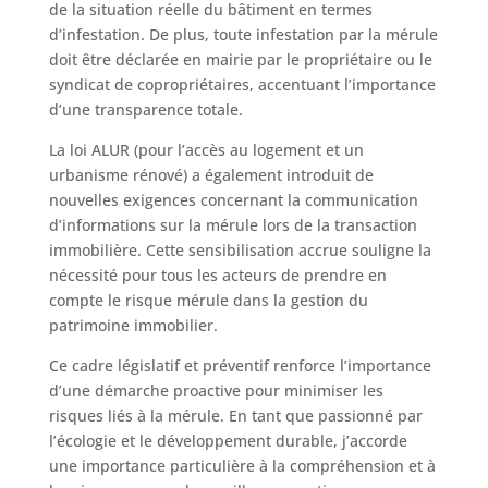
de la situation réelle du bâtiment en termes
d’infestation. De plus, toute infestation par la mérule
doit être déclarée en mairie par le propriétaire ou le
syndicat de copropriétaires, accentuant l’importance
d’une transparence totale.
La loi ALUR (pour l’accès au logement et un
urbanisme rénové) a également introduit de
nouvelles exigences concernant la communication
d’informations sur la mérule lors de la transaction
immobilière. Cette sensibilisation accrue souligne la
nécessité pour tous les acteurs de prendre en
compte le risque mérule dans la gestion du
patrimoine immobilier.
Ce cadre législatif et préventif renforce l’importance
d’une démarche proactive pour minimiser les
risques liés à la mérule. En tant que passionné par
l’écologie et le développement durable, j’accorde
une importance particulière à la compréhension et à