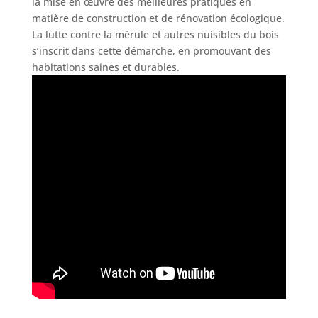
la mise en œuvre des meilleures pratiques en
matière de construction et de rénovation écologique.
La lutte contre la mérule et autres nuisibles du bois
s’inscrit dans cette démarche, en promouvant des
habitations saines et durables.