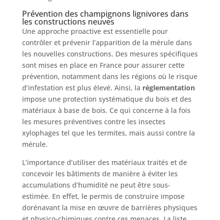
Prévention des champignons lignivores dans
les constructions neuves
Une approche proactive est essentielle pour
contrôler et prévenir l’apparition de la mérule dans
les nouvelles constructions. Des mesures spécifiques
sont mises en place en France pour assurer cette
prévention, notamment dans les régions où le risque
d’infestation est plus élevé. Ainsi, la
réglementation
impose une protection systématique du bois et des
matériaux à base de bois. Ce qui concerne à la fois
les mesures préventives contre les insectes
xylophages tel que les termites, mais aussi contre la
mérule.
L’importance d’utiliser des matériaux traités et de
concevoir les bâtiments de manière à éviter les
accumulations d’humidité ne peut être sous-
estimée. En effet, le permis de construire impose
dorénavant la mise en œuvre de barrières physiques
et physico-chimiques contre ces menaces. La liste