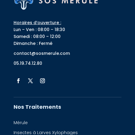
Horaires d’ouverture :
Lun – Ven : 08:00 – 18:30
Samedi : 08:00 – 12:00
Dimanche : Fermé
contact@sosmerule.com
05.19.74.12.80
Nos Traitements
Mérule
Insectes à Larves Xylophages