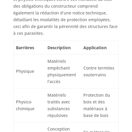
des obligations du constructeur comprend
également la rédaction d’une notice technique,
détaillant les modalités de protection employées,
ceci afin de garantir la pérennité des structures face
à ces parasites.
Barrières
Description
Application
Matériels
empêchant
Contre termites
Physique
physiquement
souterrains
l’accès
Matériels
Protection du
Physico-
traités avec
bois et des
chimique
substances
matériaux à
répulsives
base de bois
Conception