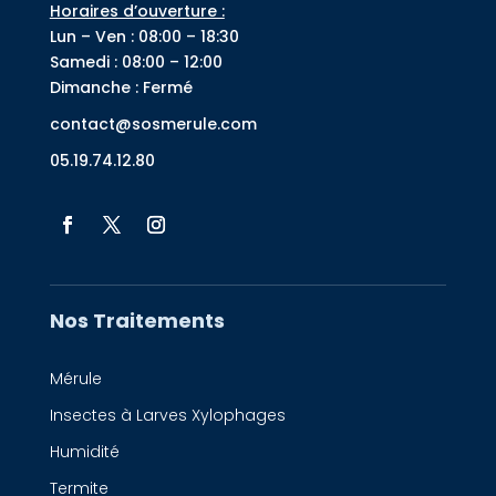
Horaires d’ouverture :
Lun – Ven : 08:00 – 18:30
Samedi : 08:00 – 12:00
Dimanche : Fermé
contact@sosmerule.com
05.19.74.12.80
Nos Traitements
Mérule
Insectes à Larves Xylophages
Humidité
Termite