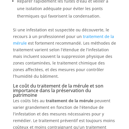
Réparer rapidement les fuites d’eau et veiller à
une isolation adéquate pour éviter les ponts
thermiques qui favorisent la condensation.
Si une infestation est suspectée ou découverte, le
recours à un professionnel pour un
traitement de la
mérule
est fortement recommandé. Les méthodes de
traitement varient selon l’étendue de l’infestation
mais incluent souvent la suppression physique des
zones contaminées, le traitement chimique des
zones affectées, et des mesures pour contrôler
l’humidité du bâtiment.
Le coût du traitement de la mérule et son
importance dans la préservation du
patrimoine
Les coûts liés au
traitement de la mérule
peuvent
varier grandement en fonction de l’étendue de
l’infestation et des mesures nécessaires pour y
remédier. Le traitement préventif est toujours moins
coûteux et moins contraignant qu’un traitement