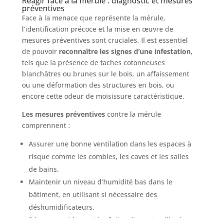
Réagir face à la mérule : diagnostic et mesures
préventives
Face à la menace que représente la mérule,
l’identification précoce et la mise en œuvre de
mesures préventives sont cruciales. Il est essentiel
de pouvoir
reconnaître les signes d’une infestation
,
tels que la présence de taches cotonneuses
blanchâtres ou brunes sur le bois, un affaissement
ou une déformation des structures en bois, ou
encore cette odeur de moisissure caractéristique.
Les mesures préventives
contre la mérule
comprennent :
Assurer une bonne ventilation dans les espaces à
risque comme les combles, les caves et les salles
de bains.
Maintenir un niveau d’humidité bas dans le
bâtiment, en utilisant si nécessaire des
déshumidificateurs.