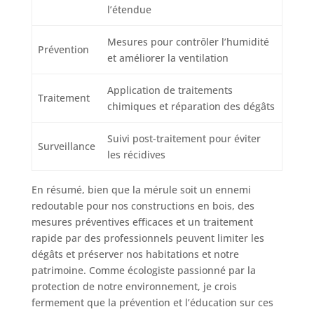
l’étendue
Mesures pour contrôler l’humidité
Prévention
et améliorer la ventilation
Application de traitements
Traitement
chimiques et réparation des dégâts
Suivi post-traitement pour éviter
Surveillance
les récidives
En résumé, bien que la mérule soit un ennemi
redoutable pour nos constructions en bois, des
mesures préventives efficaces et un traitement
rapide par des professionnels peuvent limiter les
dégâts et préserver nos habitations et notre
patrimoine. Comme écologiste passionné par la
protection de notre environnement, je crois
fermement que la prévention et l’éducation sur ces