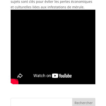
sujets sont clés pour éviter les pertes économiques
et culturelles liées aux infestations de mérule.
Rechercher