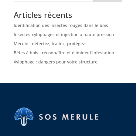
Articles récents
Identification des insectes rouges dans le bois
Insectes xylophages et injection à haute pression
Mérule : détectez, traitez, protégez
Bêtes à bois : reconnaître et éliminer l’infestation
Xylophage : dangers pour votre structure