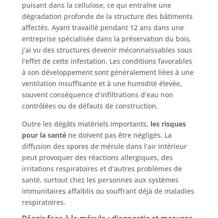
puisant dans la cellulose, ce qui entraîne une
dégradation profonde de la structure des bâtiments
affectés. Ayant travaillé pendant 12 ans dans une
entreprise spécialisée dans la préservation du bois,
j’ai vu des structures devenir méconnaissables sous
l’effet de cette infestation. Les conditions favorables
à son développement sont généralement liées à une
ventilation insuffisante et à une humidité élevée,
souvent conséquence d’infiltrations d’eau non
contrôlées ou de défauts de construction.
Outre les dégâts matériels importants,
les risques
pour la santé
ne doivent pas être négligés. La
diffusion des spores de mérule dans l’air intérieur
peut provoquer des réactions allergiques, des
irritations respiratoires et d’autres problèmes de
santé, surtout chez les personnes aux systèmes
immunitaires affaiblis ou souffrant déjà de maladies
respiratoires.