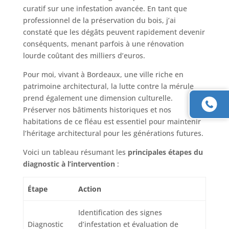
curatif sur une infestation avancée. En tant que
professionnel de la préservation du bois, j’ai
constaté que les dégâts peuvent rapidement devenir
conséquents, menant parfois à une rénovation
lourde coûtant des milliers d’euros.
Pour moi, vivant à Bordeaux, une ville riche en
patrimoine architectural, la lutte contre la mérule
prend également une dimension culturelle.
Préserver nos bâtiments historiques et nos
habitations de ce fléau est essentiel pour maintenir
l’héritage architectural pour les générations futures.
Voici un tableau résumant les
principales étapes du
diagnostic à l’intervention
:
Étape
Action
Identification des signes
Diagnostic
d’infestation et évaluation de