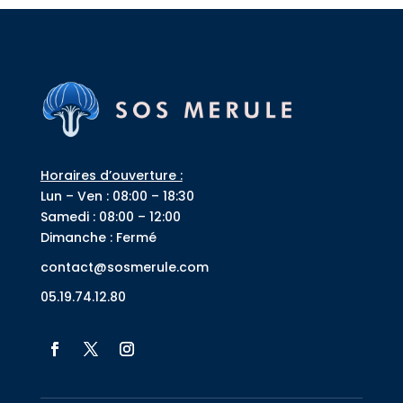
Horaires d’ouverture :
Lun – Ven : 08:00 – 18:30
Samedi : 08:00 – 12:00
Dimanche : Fermé
contact@sosmerule.com
05.19.74.12.80