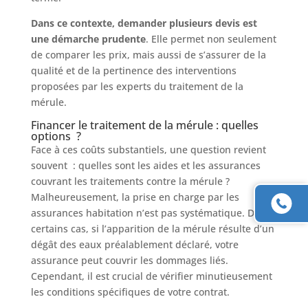
Dans ce contexte, demander plusieurs devis est
une démarche prudente
. Elle permet non seulement
de comparer les prix, mais aussi de s’assurer de la
qualité et de la pertinence des interventions
proposées par les experts du traitement de la
mérule.
Financer le traitement de la mérule : quelles
options ?
Face à ces coûts substantiels, une question revient
souvent : quelles sont les aides et les assurances
couvrant les traitements contre la mérule ?
Malheureusement, la prise en charge par les
assurances habitation n’est pas systématique. Dans
certains cas, si l’apparition de la mérule résulte d’un
dégât des eaux préalablement déclaré, votre
assurance peut couvrir les dommages liés.
Cependant, il est crucial de vérifier minutieusement
les conditions spécifiques de votre contrat.