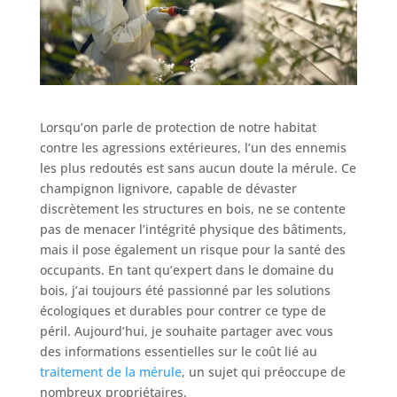
Lorsqu’on parle de protection de notre habitat
contre les agressions extérieures, l’un des ennemis
les plus redoutés est sans aucun doute la mérule. Ce
champignon lignivore, capable de dévaster
discrètement les structures en bois, ne se contente
pas de menacer l’intégrité physique des bâtiments,
mais il pose également un risque pour la santé des
occupants. En tant qu’expert dans le domaine du
bois, j’ai toujours été passionné par les solutions
écologiques et durables pour contrer ce type de
péril. Aujourd’hui, je souhaite partager avec vous
des informations essentielles sur le coût lié au
traitement de la mérule
, un sujet qui préoccupe de
nombreux propriétaires.