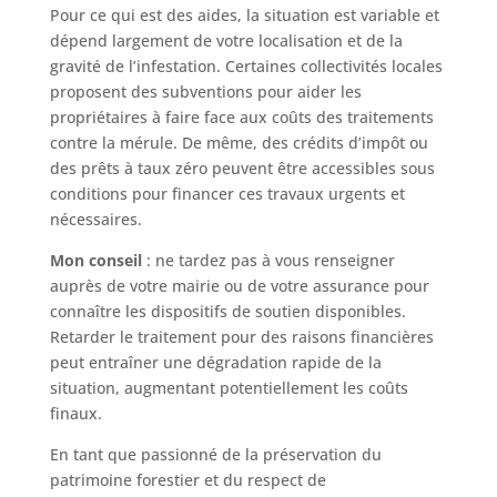
Pour ce qui est des aides, la situation est variable et
dépend largement de votre localisation et de la
gravité de l’infestation. Certaines collectivités locales
proposent des subventions pour aider les
propriétaires à faire face aux coûts des traitements
contre la mérule. De même, des crédits d’impôt ou
des prêts à taux zéro peuvent être accessibles sous
conditions pour financer ces travaux urgents et
nécessaires.
Mon conseil
: ne tardez pas à vous renseigner
auprès de votre mairie ou de votre assurance pour
connaître les dispositifs de soutien disponibles.
Retarder le traitement pour des raisons financières
peut entraîner une dégradation rapide de la
situation, augmentant potentiellement les coûts
finaux.
En tant que passionné de la préservation du
patrimoine forestier et du respect de