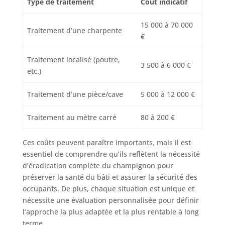
Type de traitement
Coût indicatif
15 000 à 70 000
Traitement d’une charpente
€
Traitement localisé (poutre,
3 500 à 6 000 €
etc.)
Traitement d’une pièce/cave
5 000 à 12 000 €
Traitement au mètre carré
80 à 200 €
Ces coûts peuvent paraître importants, mais il est
essentiel de comprendre qu’ils reflètent la nécessité
d’éradication complète du champignon pour
préserver la santé du bâti et assurer la sécurité des
occupants. De plus, chaque situation est unique et
nécessite une évaluation personnalisée pour définir
l’approche la plus adaptée et la plus rentable à long
terme.