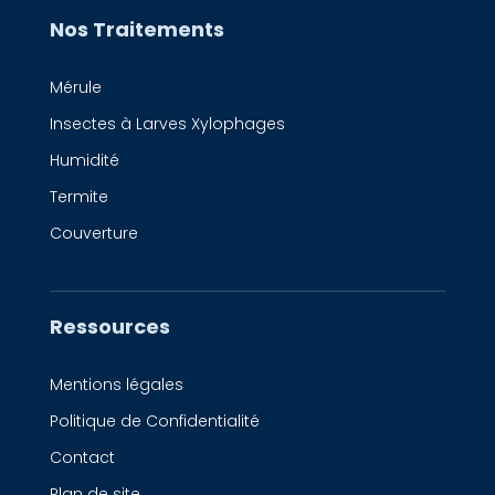
Nos Traitements
Mérule
Insectes à Larves Xylophages
Humidité
Termite
Couverture
Ressources
Mentions légales
Politique de Confidentialité
Contact
Plan de site