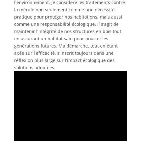
l’environnement, je considère les traitements contre
la mérule non seulement comme une nécessité
pratique pour protéger nos habitations, mais aussi
comme une responsabilité écologique. Il s’agit de
maintenir l’intégrité de nos structures en bois tout
en assurant un habitat sain pour nous et les
générations futures. Ma démarche, tout en étant
axée sur l’efficacité, s’inscrit toujours dans une
réflexion plus large sur l’impact écologique des
solutions adoptées.