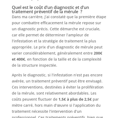
Quel est le coût d’un diagnostic et d’un
traitement préventif de la mérule ?
Dans ma carrière, j’ai constaté que la première étape
pour combattre efficacement la mérule repose sur
un diagnostic précis. Cette démarche est cruciale,
car elle permet de déterminer l’ampleur de
l’infestation et la stratégie de traitement la plus
appropriée. Le prix d’un diagnostic de mérule peut
varier considérablement, généralement entre
200€
et 400€
, en fonction de la taille et de la complexité
de la structure inspectée.
Après le diagnostic, si l’infestation n’est pas encore
avérée, un traitement préventif peut être envisagé.
Ces interventions, destinées à éviter la prolifération
de la mérule, sont relativement abordables. Les
coûts peuvent fluctuer de
1,5€ à plus de 2,5€
par
mètre carré, hors main d’œuvre si l’application du
traitement nécessite l’intervention d’un
professionnel. Ces traitements préventifs, bien que