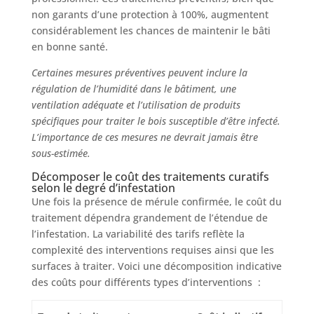
non garants d’une protection à 100%, augmentent
considérablement les chances de maintenir le bâti
en bonne santé.
Certaines mesures préventives peuvent inclure la
régulation de l’humidité dans le bâtiment, une
ventilation adéquate et l’utilisation de produits
spécifiques pour traiter le bois susceptible d’être infecté.
L’importance de ces mesures ne devrait jamais être
sous-estimée.
Décomposer le coût des traitements curatifs
selon le degré d’infestation
Une fois la présence de mérule confirmée, le coût du
traitement dépendra grandement de l’étendue de
l’infestation. La variabilité des tarifs reflète la
complexité des interventions requises ainsi que les
surfaces à traiter. Voici une décomposition indicative
des coûts pour différents types d’interventions :