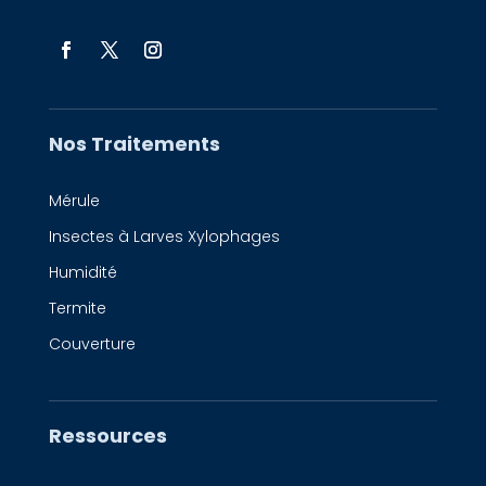
Nos Traitements
Mérule
Insectes à Larves Xylophages
Humidité
Termite
Couverture
Ressources