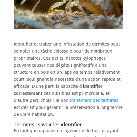
Identifier et traiter une infestation de termites peut
sembler une tâche colossale pour de nombreux
propriétaires. Ces petits insectes xylophages
peuvent causer des dégâts significatifs à une
structure en bois en un laps de temps relativement
court, soulignant la nécessité d’une action rapide et
efficace. D’une part, la capacité d’
identifier
correctement
ces nuisibles est primordiale, et
d’autre part, choisir le bon
traitement des termites
est décisif pour garantir la préservation à long terme
de votre habitation.
Termites : savoir les identifier
En tant que diplômé en ingénierie du bois et ayant