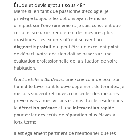
Étude et devis gratuit sous 48h
Même si, en tant que passionné d’écologie, je
privilégie toujours les options ayant le moins
d’impact sur l’environnement, je suis conscient que
certains scénarios requièrent des mesures plus
drastiques. Les experts offrent souvent un
diagnostic gratuit
qui peut être un excellent point
de départ. Votre décision doit se baser sur une
évaluation professionnelle de la situation de votre
habitation.
Étant installé à Bordeaux
, une zone connue pour son
humidité favorisant le développement de termites, je
me suis souvent retrouvé à conseiller des mesures
préventives à mes voisins et amis. La clé réside dans
la
détection précoce
et une
intervention rapide
pour éviter des coûts de réparation plus élevés à
long terme.
Il est également pertinent de mentionner que les