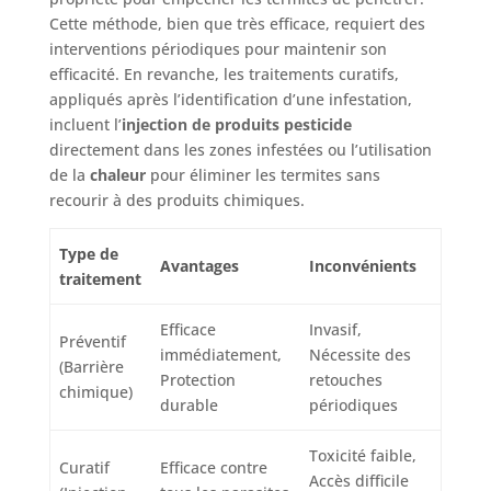
Cette méthode, bien que très efficace, requiert des
interventions périodiques pour maintenir son
efficacité. En revanche, les traitements curatifs,
appliqués après l’identification d’une infestation,
incluent l’
injection de produits pesticide
directement dans les zones infestées ou l’utilisation
de la
chaleur
pour éliminer les termites sans
recourir à des produits chimiques.
Type de
Avantages
Inconvénients
traitement
Efficace
Invasif,
Préventif
immédiatement,
Nécessite des
(Barrière
Protection
retouches
chimique)
durable
périodiques
Toxicité faible,
Curatif
Efficace contre
Accès difficile