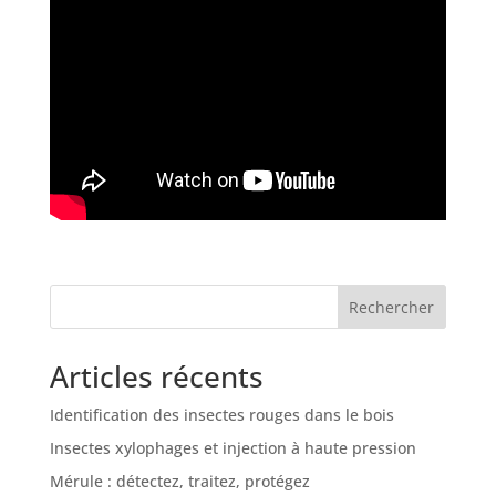
Rechercher
Articles récents
Identification des insectes rouges dans le bois
Insectes xylophages et injection à haute pression
Mérule : détectez, traitez, protégez