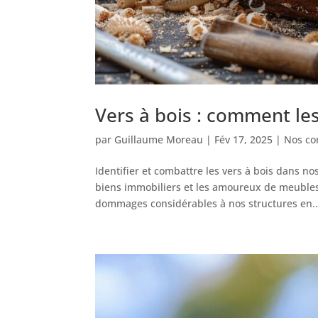
Vers à bois : comment les
par
Guillaume Moreau
|
Fév 17, 2025
|
Nos con
Identifier et combattre les vers à bois dans n
biens immobiliers et les amoureux de meubles
dommages considérables à nos structures en..