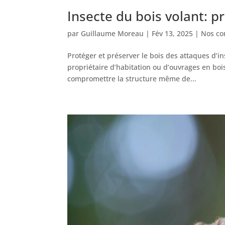
Insecte du bois volant: p
par
Guillaume Moreau
|
Fév 13, 2025
|
Nos con
Protéger et préserver le bois des attaques d’
propriétaire d’habitation ou d’ouvrages en bo
compromettre la structure même de...