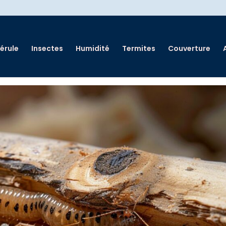
érule
Insectes
Humidité
Termites
Couverture